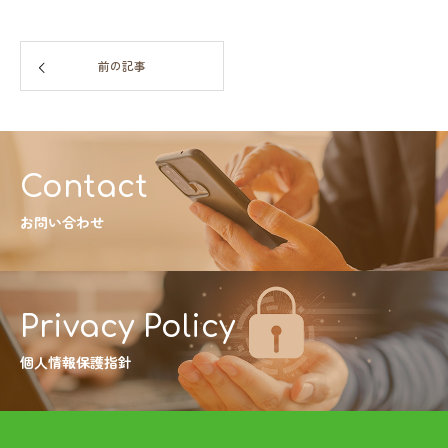
前の記事
Contact
お問い合わせ
Privacy Policy
個人情報保護指針