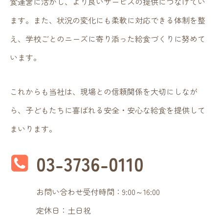
食運営に活かし、より良いサービスの提供につなげてい
ます。また、状況の変化にも柔軟に対応できる体制を整
え、学校ごとのニーズに寄り添った給食づくりに努めて
います。
これからも当社は、現場との信頼関係を大切にしなが
ら、子どもたちに喜ばれる安全・安心な給食を提供して
まいります。
03-3736-0110
お問い合わせ受付時間：9:00～16:00
定休日：土日祝