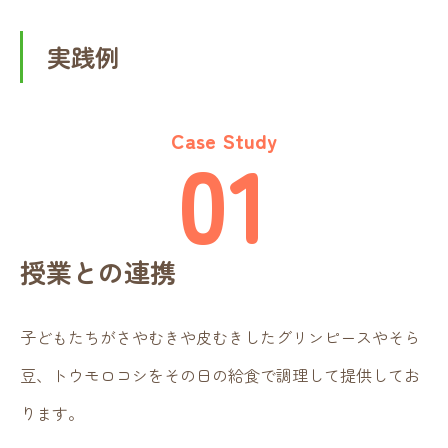
実践例
Case Study
01
授業との連携
子どもたちがさやむきや皮むきしたグリンピースやそら
豆、トウモロコシをその日の給食で調理して提供してお
ります。