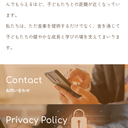
んでもらえるほど、子どもたちとの距離が近くなってい
ます。
私たちは、ただ食事を提供するだけでなく、食を通じて
子どもたちの健やかな成長と学びの場を支えてまいりま
す。
Contact
お問い合わせ
Privacy Policy