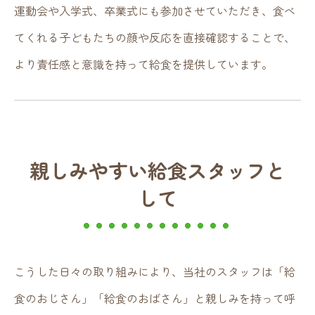
運動会や入学式、卒業式にも参加させていただき、食べ
てくれる子どもたちの顔や反応を直接確認することで、
より責任感と意識を持って給食を提供しています。
親しみやすい給食スタッフと
して
こうした日々の取り組みにより、当社のスタッフは「給
食のおじさん」「給食のおばさん」と親しみを持って呼