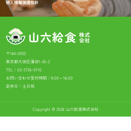
個人情報保護指針
〒144-0052
東京都大田区蒲田1-26-2
TEL：03-3736-0110
お問い合わせ受付時間：9:00～16:00
定休日：土日祝
Copyright © 2026 山六給食株式会社


03-3736-0110
お問い合わせ