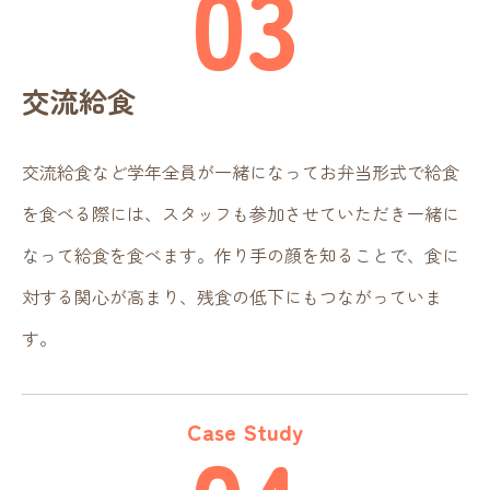
03
交流給食
交流給食など学年全員が一緒になってお弁当形式で給食
を食べる際には、スタッフも参加させていただき一緒に
なって給食を食べます。作り手の顔を知ることで、食に
対する関心が高まり、残食の低下にもつながっていま
す。
Case Study