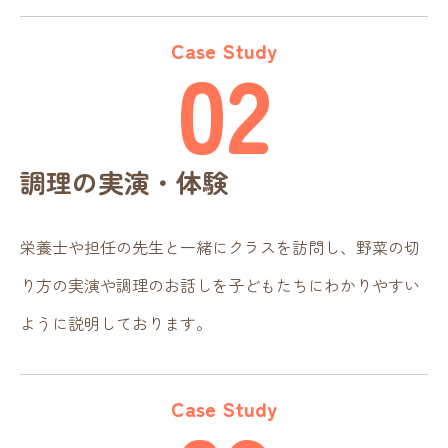
Case Study
02
調理の実演・体験
栄養士や担任の先生と一緒にクラスを訪問し、野菜の切
り方の実演や調理のお話しを子どもたちにわかりやすい
ように説明しております。
Case Study