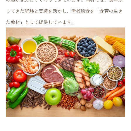
ってきた経験と実績を活かし、学校給食を「食育の生き
た教材」として提供しています。