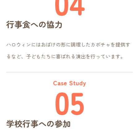
04
行事食への協力
ハロウィンにはおばけの形に調理したカボチャを提供す
るなど、子どもたちに喜ばれる演出を行っています。
Case Study
05
学校行事への参加