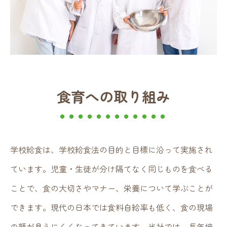
食育への取り組み
学校給食は、学校給食法の目的と目標に沿って実施され
ています。児童・生徒が分け隔てなく同じものを食べる
ことで、食の大切さやマナー、栄養について学ぶことが
できます。現代の日本では食料自給率も低く、食の現場
の顔が見えにくくなってきています。当社では、長年培