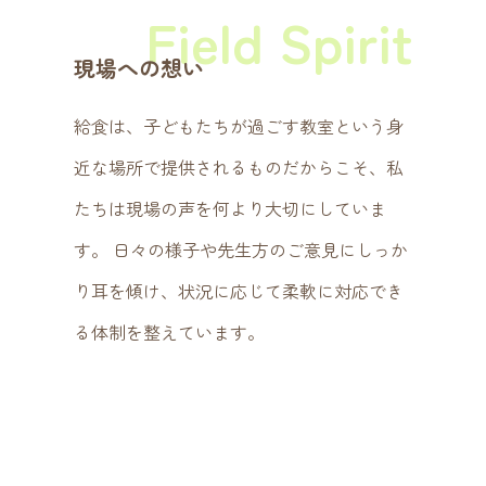
Field Spirit
現場への想い
給食は、子どもたちが過ごす教室という身
近な場所で提供されるものだからこそ、私
たちは現場の声を何より大切にしていま
す。 日々の様子や先生方のご意見にしっか
り耳を傾け、状況に応じて柔軟に対応でき
る体制を整えています。