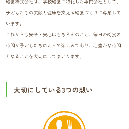
給食株式会社は、学校給食に特化した専門会社として、
子どもたちの笑顔と健康を支える給食づくりに専念して
います。
これからも安全・安心はもちろんのこと、毎日の給食の
時間が子どもたちにとって楽しみであり、心豊かな時間
となることを大切にしてまいります。
大切にしている3つの想い