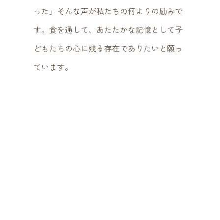
った」そんな声が私たちの何よりの励みで
す。食を通して、あたたかな記憶として子
どもたちの心に残る存在でありたいと願っ
ています。