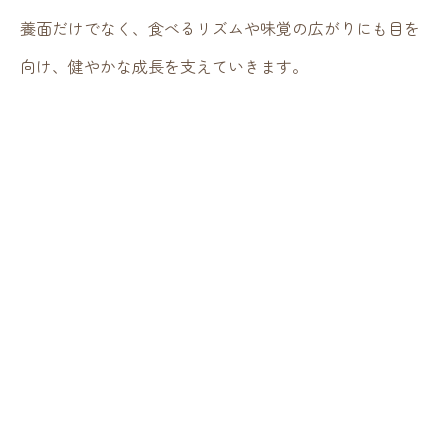
養面だけでなく、食べるリズムや味覚の広がりにも目を
向け、健やかな成長を支えていきます。