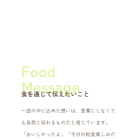
Food
Message
食を通じて伝えたいこと
一皿の中に込めた想いは、言葉にしなくて
も自然と伝わるものだと信じています。
「おいしかったよ」「今日の給食楽しみだ