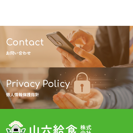
Contact
お問い合わせ
Privacy Policy
個人情報保護指針