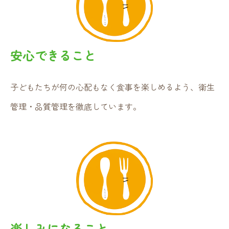
安心できること
子どもたちが何の心配もなく食事を楽しめるよう、衛生
管理・品質管理を徹底しています。
楽しみになること