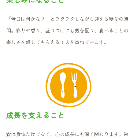
「今日は何かな？」とワクワクしながら迎える給食の時
間。彩りや香り、盛りつけにも気を配り、食べることの
楽しさを感じてもらえる工夫を重ねています。
成長を支えること
食は身体だけでなく、心の成長にも深く関わります。栄